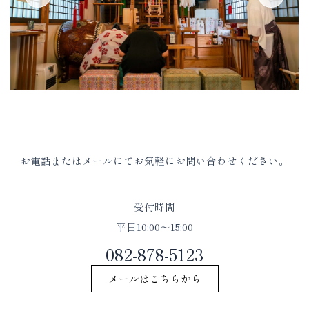
お電話またはメールにてお気軽にお問い合わせください。
受付時間
平日10:00〜15:00
082-878-5123
メールはこちらから